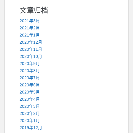
文章归档
2021年3月
2021年2月
2021年1月
2020年12月
2020年11月
2020年10月
2020年9月
2020年8月
2020年7月
2020年6月
2020年5月
2020年4月
2020年3月
2020年2月
2020年1月
2019年12月