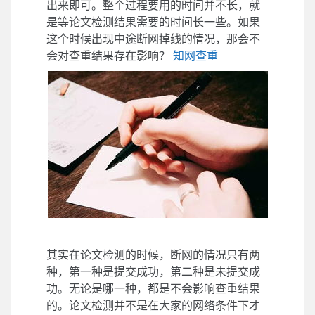
出来即可。整个过程要用的时间并不长，就
是等论文检测结果需要的时间长一些。如果
这个时候出现中途断网掉线的情况，那会不
会对查重结果存在影响？
知网查重
其实在论文检测的时候，断网的情况只有两
种，第一种是提交成功，第二种是未提交成
功。无论是哪一种，都是不会影响查重结果
的。论文检测并不是在大家的网络条件下才