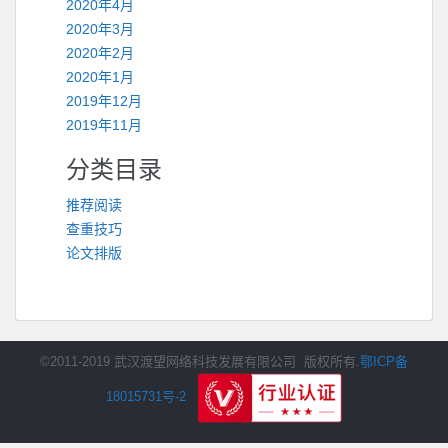
2020年4月
2020年3月
2020年2月
2020年1月
2019年12月
2019年11月
分类目录
推荐阅读
查重技巧
论文排版
©2011-2019 武汉渡望网络科技发展有限公司 版权所有.
鄂ICP备
18015731号-2