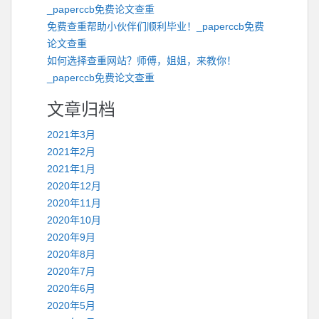
_paperccb免费论文查重
免费查重帮助小伙伴们顺利毕业！_paperccb免费
论文查重
如何选择查重网站？师傅，姐姐，来教你！
_paperccb免费论文查重
文章归档
2021年3月
2021年2月
2021年1月
2020年12月
2020年11月
2020年10月
2020年9月
2020年8月
2020年7月
2020年6月
2020年5月