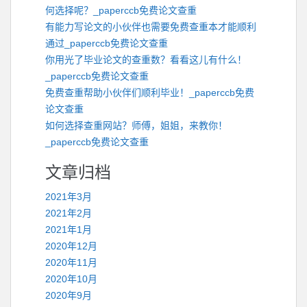
何选择呢？_paperccb免费论文查重
有能力写论文的小伙伴也需要免费查重本才能顺利
通过_paperccb免费论文查重
你用光了毕业论文的查重数？看看这儿有什么！
_paperccb免费论文查重
免费查重帮助小伙伴们顺利毕业！_paperccb免费
论文查重
如何选择查重网站？师傅，姐姐，来教你！
_paperccb免费论文查重
文章归档
2021年3月
2021年2月
2021年1月
2020年12月
2020年11月
2020年10月
2020年9月