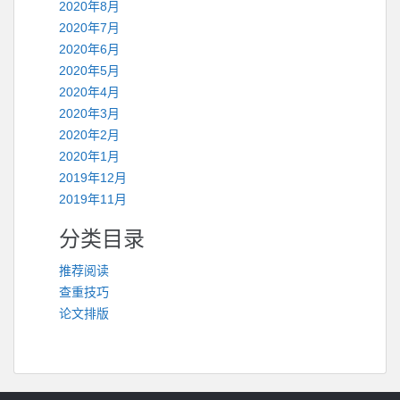
2020年8月
2020年7月
2020年6月
2020年5月
2020年4月
2020年3月
2020年2月
2020年1月
2019年12月
2019年11月
分类目录
推荐阅读
查重技巧
论文排版