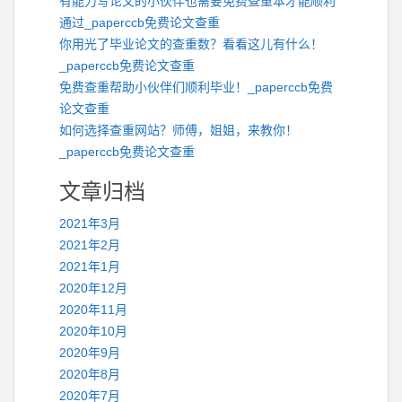
有能力写论文的小伙伴也需要免费查重本才能顺利
通过_paperccb免费论文查重
你用光了毕业论文的查重数？看看这儿有什么！
_paperccb免费论文查重
免费查重帮助小伙伴们顺利毕业！_paperccb免费
论文查重
如何选择查重网站？师傅，姐姐，来教你！
_paperccb免费论文查重
文章归档
2021年3月
2021年2月
2021年1月
2020年12月
2020年11月
2020年10月
2020年9月
2020年8月
2020年7月