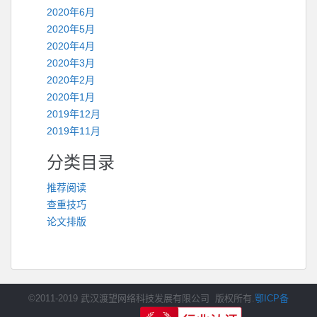
2020年6月
2020年5月
2020年4月
2020年3月
2020年2月
2020年1月
2019年12月
2019年11月
分类目录
推荐阅读
查重技巧
论文排版
©2011-2019 武汉渡望网络科技发展有限公司 版权所有.
鄂ICP备