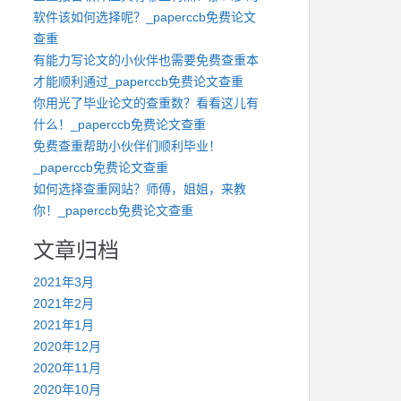
软件该如何选择呢？_paperccb免费论文
查重
有能力写论文的小伙伴也需要免费查重本
才能顺利通过_paperccb免费论文查重
你用光了毕业论文的查重数？看看这儿有
什么！_paperccb免费论文查重
免费查重帮助小伙伴们顺利毕业！
_paperccb免费论文查重
如何选择查重网站？师傅，姐姐，来教
你！_paperccb免费论文查重
文章归档
2021年3月
2021年2月
2021年1月
2020年12月
2020年11月
2020年10月