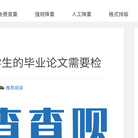
免费查重
强效降重
人工降重
格式排版
学生的毕业论文需要检
推荐阅读