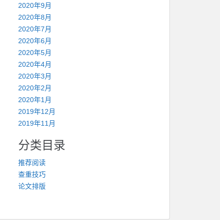
2020年9月
2020年8月
2020年7月
2020年6月
2020年5月
2020年4月
2020年3月
2020年2月
2020年1月
2019年12月
2019年11月
分类目录
推荐阅读
查重技巧
论文排版