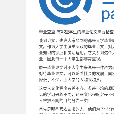
毕业查重-有哪些学生的毕业论文需要检查
谈到论文，也许大家想到的都是大学毕业
文。作为大学生涯重头戏的毕业论文，对
业知识的掌握和灵活运用，它关系到这个
业，因此每一个大学生都非常重视。
原来毕业论文对于大学生来说是一件严肃
对待毕业论文。可以随着社会的发展，国
降低了不少，上大学的人越来越多。
这类人文化程度参差不齐，参差不均的原
见的学习兴趣不同，这些文化程度参差不
人根据不同的目的分为三类：
首先是那些喜欢读书的人，他们为了学习