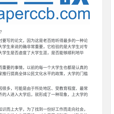
？
时要写的论文，因为这是老百姓听得最多的一种论
大学生来说的确非常重要，它检验的是大学生对专
大学生是否虚度了大学生涯，是否能够顺利地毕
而重要的事情，以前的每一个大学生也都是认真的
家推行提高全体公民文化水平的政策，大学的门槛
因很多，可能是由于所处地区、受教育程度、最常
齐的人进入大学后，就形成了一种现象，上大学的
知识而上大学，为了找到一份好工作而走向社会，