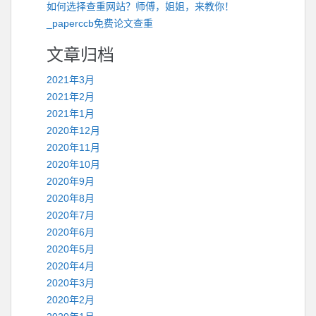
如何选择查重网站？师傅，姐姐，来教你！
_paperccb免费论文查重
文章归档
2021年3月
2021年2月
2021年1月
2020年12月
2020年11月
2020年10月
2020年9月
2020年8月
2020年7月
2020年6月
2020年5月
2020年4月
2020年3月
2020年2月