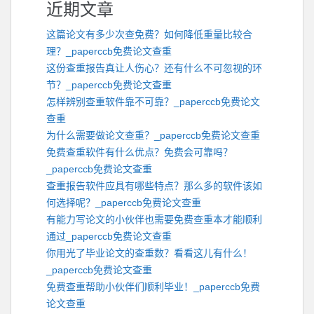
近期文章
这篇论文有多少次查免费？如何降低重量比较合
理？_paperccb免费论文查重
这份查重报告真让人伤心？还有什么不可忽视的环
节？_paperccb免费论文查重
怎样辨别查重软件靠不可靠？_paperccb免费论文
查重
为什么需要做论文查重？_paperccb免费论文查重
免费查重软件有什么优点？免费会可靠吗？
_paperccb免费论文查重
查重报告软件应具有哪些特点？那么多的软件该如
何选择呢？_paperccb免费论文查重
有能力写论文的小伙伴也需要免费查重本才能顺利
通过_paperccb免费论文查重
你用光了毕业论文的查重数？看看这儿有什么！
_paperccb免费论文查重
免费查重帮助小伙伴们顺利毕业！_paperccb免费
论文查重