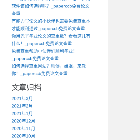
软件该如何选择呢？_paperccb免费论文
查重
有能力写论文的小伙伴也需要免费查重本
才能顺利通过_paperccb免费论文查重
你用光了毕业论文的查重数？看看这儿有
什么！_paperccb免费论文查重
免费查重帮助小伙伴们顺利毕业！
_paperccb免费论文查重
如何选择查重网站？师傅，姐姐，来教
你！_paperccb免费论文查重
文章归档
2021年3月
2021年2月
2021年1月
2020年12月
2020年11月
2020年10月