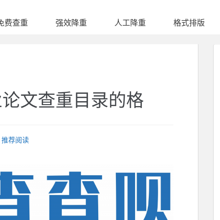
免费查重
强效降重
人工降重
格式排版
业论文查重目录的格
推荐阅读