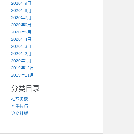
2020年9月
2020年8月
2020年7月
2020年6月
2020年5月
2020年4月
2020年3月
2020年2月
2020年1月
2019年12月
2019年11月
分类目录
推荐阅读
查重技巧
论文排版