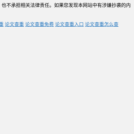
，也不承担相关法律责任。如果您发现本网站中有涉嫌抄袭的内
重
论文查重
论文查重免费
论文查重入口
论文查重怎么查