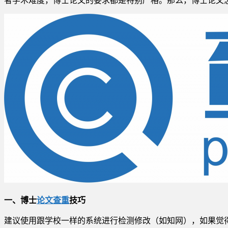
一、博士
论文查重
技巧
建议使用跟学校一样的系统进行检测修改（如知网），如果觉