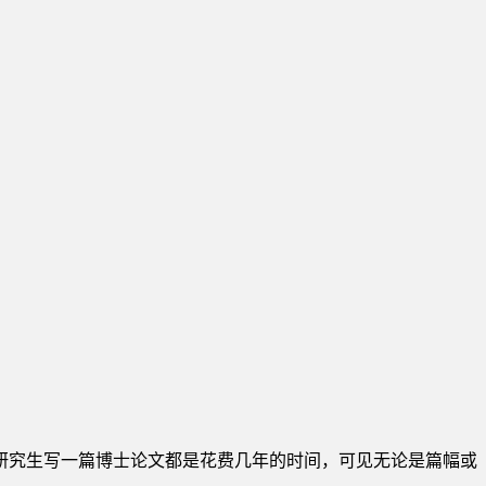
研究生写一篇博士论文都是花费几年的时间，可见无论是篇幅或