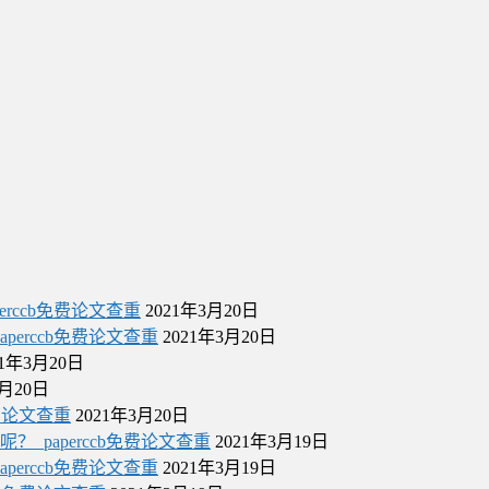
rccb免费论文查重
2021年3月20日
erccb免费论文查重
2021年3月20日
21年3月20日
3月20日
费论文查重
2021年3月20日
paperccb免费论文查重
2021年3月19日
erccb免费论文查重
2021年3月19日