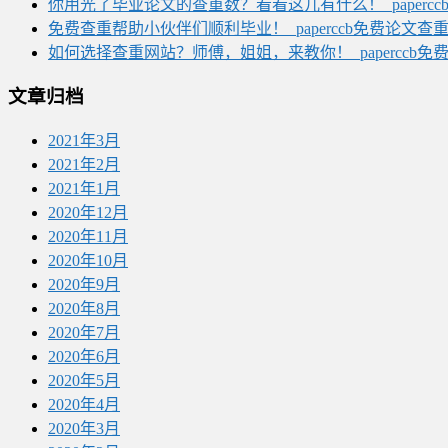
你用光了毕业论文的查重数？看看这儿有什么！_paperc
免费查重帮助小伙伴们顺利毕业！_paperccb免费论文查
如何选择查重网站？师傅，姐姐，来教你！_paperccb免
文章归档
2021年3月
2021年2月
2021年1月
2020年12月
2020年11月
2020年10月
2020年9月
2020年8月
2020年7月
2020年6月
2020年5月
2020年4月
2020年3月