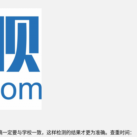
稿一定要与学校一致，这样检测的结果才更为准确。查重时间：