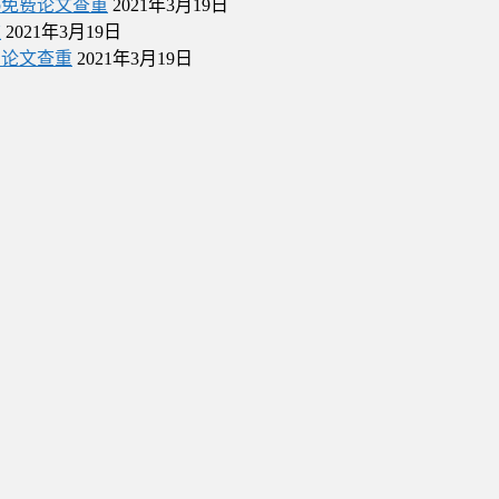
cb免费论文查重
2021年3月19日
重
2021年3月19日
费论文查重
2021年3月19日