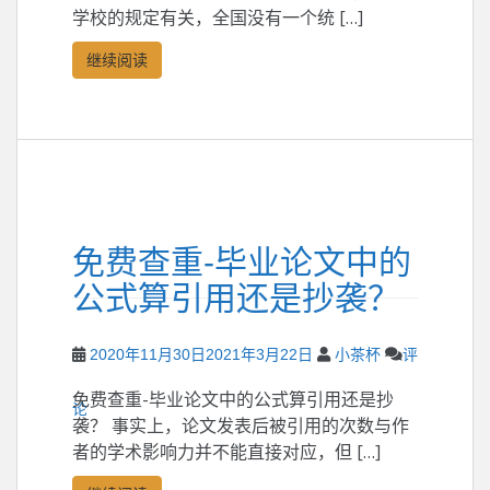
学校的规定有关，全国没有一个统 […]
继续阅读
免费查重-毕业论文中的
公式算引用还是抄袭？
2020年11月30日
2021年3月22日
小茶杯
评
免费查重-毕业论文中的公式算引用还是抄
论
袭？ 事实上，论文发表后被引用的次数与作
者的学术影响力并不能直接对应，但 […]