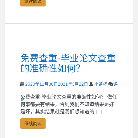
继续阅读
免费查重-毕业论文查重
的准确性如何？
2020年11月30日
2021年3月22日
小茶杯
评
免费查重-毕业论文查重的准确性如何？ 做任
论
何事都要有结果，否则我们不知道结果是好
是坏，其实结果就是我们想知道的 […]
继续阅读