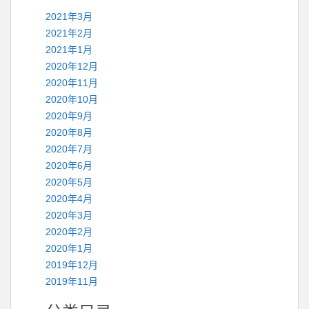
2021年3月
2021年2月
2021年1月
2020年12月
2020年11月
2020年10月
2020年9月
2020年8月
2020年7月
2020年6月
2020年5月
2020年4月
2020年3月
2020年2月
2020年1月
2019年12月
2019年11月