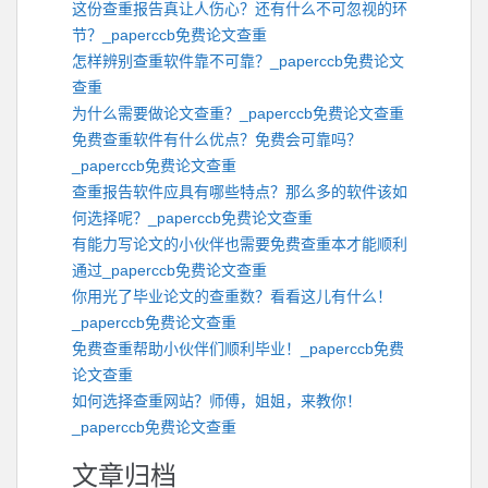
这份查重报告真让人伤心？还有什么不可忽视的环
节？_paperccb免费论文查重
怎样辨别查重软件靠不可靠？_paperccb免费论文
查重
为什么需要做论文查重？_paperccb免费论文查重
免费查重软件有什么优点？免费会可靠吗？
_paperccb免费论文查重
查重报告软件应具有哪些特点？那么多的软件该如
何选择呢？_paperccb免费论文查重
有能力写论文的小伙伴也需要免费查重本才能顺利
通过_paperccb免费论文查重
你用光了毕业论文的查重数？看看这儿有什么！
_paperccb免费论文查重
免费查重帮助小伙伴们顺利毕业！_paperccb免费
论文查重
如何选择查重网站？师傅，姐姐，来教你！
_paperccb免费论文查重
文章归档