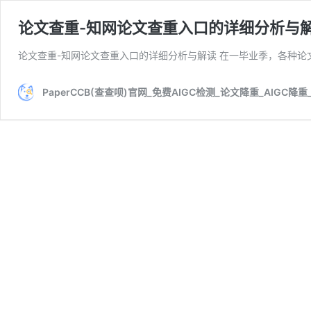
论文查重-知网论文查重入口的详细分析与
论文查重-知网论文查重入口的详细分析与解读 在一毕业季，各种论
PaperCCB(查查呗)官网_免费AIGC检测_论文降重_AIGC降